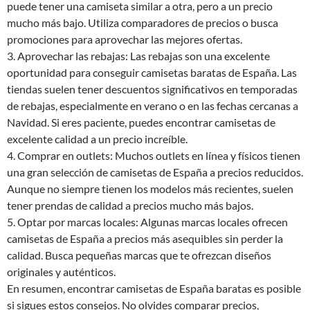
puede tener una camiseta similar a otra, pero a un precio
mucho más bajo. Utiliza comparadores de precios o busca
promociones para aprovechar las mejores ofertas.
3. Aprovechar las rebajas: Las rebajas son una excelente
oportunidad para conseguir camisetas baratas de España. Las
tiendas suelen tener descuentos significativos en temporadas
de rebajas, especialmente en verano o en las fechas cercanas a
Navidad. Si eres paciente, puedes encontrar camisetas de
excelente calidad a un precio increíble.
4. Comprar en outlets: Muchos outlets en línea y físicos tienen
una gran selección de camisetas de España a precios reducidos.
Aunque no siempre tienen los modelos más recientes, suelen
tener prendas de calidad a precios mucho más bajos.
5. Optar por marcas locales: Algunas marcas locales ofrecen
camisetas de España a precios más asequibles sin perder la
calidad. Busca pequeñas marcas que te ofrezcan diseños
originales y auténticos.
En resumen, encontrar camisetas de España baratas es posible
si sigues estos consejos. No olvides comparar precios,