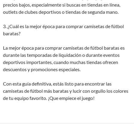
precios bajos, especialmente si buscas en tiendas en línea,
outlets de clubes deportivos o tiendas de segunda mano.
3. ¿Cuál es la mejor época para comprar camisetas de fútbol
baratas?
La mejor época para comprar camisetas de fútbol baratas es
durante las temporadas de liquidación o durante eventos
deportivos importantes, cuando muchas tiendas ofrecen
descuentos y promociones especiales.
Con esta guía definitiva, estás listo para encontrar las
camisetas de fútbol más baratas y lucir con orgullo los colores
de tu equipo favorito. ¡Que empiece el juego!