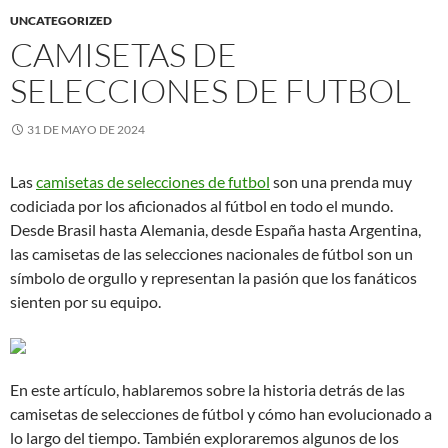
UNCATEGORIZED
CAMISETAS DE
SELECCIONES DE FUTBOL
31 DE MAYO DE 2024
Las
camisetas de selecciones de futbol
son una prenda muy
codiciada por los aficionados al fútbol en todo el mundo.
Desde Brasil hasta Alemania, desde España hasta Argentina,
las camisetas de las selecciones nacionales de fútbol son un
símbolo de orgullo y representan la pasión que los fanáticos
sienten por su equipo.
En este artículo, hablaremos sobre la historia detrás de las
camisetas de selecciones de fútbol y cómo han evolucionado a
lo largo del tiempo. También exploraremos algunos de los