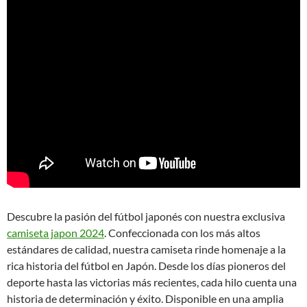
Descubre la pasión del fútbol japonés con nuestra exclusiva
camiseta japon 2024
. Confeccionada con los más altos
estándares de calidad, nuestra camiseta rinde homenaje a la
rica historia del fútbol en Japón. Desde los días pioneros del
deporte hasta las victorias más recientes, cada hilo cuenta una
historia de determinación y éxito. Disponible en una amplia