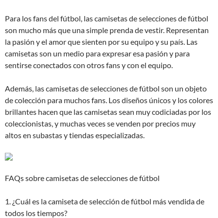
Para los fans del fútbol, las camisetas de selecciones de fútbol
son mucho más que una simple prenda de vestir. Representan
la pasión y el amor que sienten por su equipo y su país. Las
camisetas son un medio para expresar esa pasión y para
sentirse conectados con otros fans y con el equipo.
Además, las camisetas de selecciones de fútbol son un objeto
de colección para muchos fans. Los diseños únicos y los colores
brillantes hacen que las camisetas sean muy codiciadas por los
coleccionistas, y muchas veces se venden por precios muy
altos en subastas y tiendas especializadas.
FAQs sobre camisetas de selecciones de fútbol
1. ¿Cuál es la camiseta de selección de fútbol más vendida de
todos los tiempos?