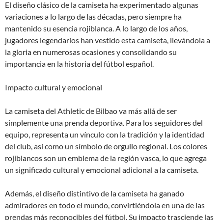
El diseño clásico de la camiseta ha experimentado algunas
variaciones a lo largo de las décadas, pero siempre ha
mantenido su esencia rojiblanca. A lo largo de los años,
jugadores legendarios han vestido esta camiseta, llevándola a
la gloria en numerosas ocasiones y consolidando su
importancia en la historia del fútbol español.
Impacto cultural y emocional
La camiseta del Athletic de Bilbao va más allá de ser
simplemente una prenda deportiva. Para los seguidores del
equipo, representa un vínculo con la tradición y la identidad
del club, así como un símbolo de orgullo regional. Los colores
rojiblancos son un emblema de la región vasca, lo que agrega
un significado cultural y emocional adicional a la camiseta.
Además, el diseño distintivo de la camiseta ha ganado
admiradores en todo el mundo, convirtiéndola en una de las
prendas más reconocibles del fútbol. Su impacto trasciende las