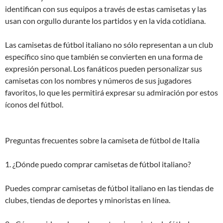
identifican con sus equipos a través de estas camisetas y las
usan con orgullo durante los partidos y en la vida cotidiana.
Las camisetas de fútbol italiano no sólo representan a un club
específico sino que también se convierten en una forma de
expresión personal. Los fanáticos pueden personalizar sus
camisetas con los nombres y números de sus jugadores
favoritos, lo que les permitirá expresar su admiración por estos
íconos del fútbol.
Preguntas frecuentes sobre la camiseta de fútbol de Italia
1. ¿Dónde puedo comprar camisetas de fútbol italiano?
Puedes comprar camisetas de fútbol italiano en las tiendas de
clubes, tiendas de deportes y minoristas en línea.