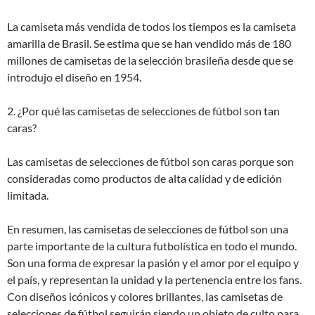
La camiseta más vendida de todos los tiempos es la camiseta
amarilla de Brasil. Se estima que se han vendido más de 180
millones de camisetas de la selección brasileña desde que se
introdujo el diseño en 1954.
2. ¿Por qué las camisetas de selecciones de fútbol son tan
caras?
Las camisetas de selecciones de fútbol son caras porque son
consideradas como productos de alta calidad y de edición
limitada.
En resumen, las camisetas de selecciones de fútbol son una
parte importante de la cultura futbolística en todo el mundo.
Son una forma de expresar la pasión y el amor por el equipo y
el país, y representan la unidad y la pertenencia entre los fans.
Con diseños icónicos y colores brillantes, las camisetas de
selecciones de fútbol seguirán siendo un objeto de culto para