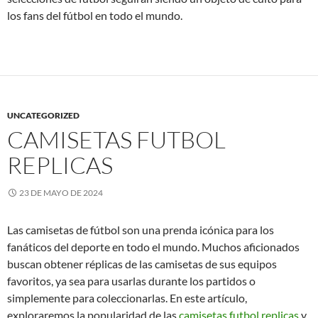
los fans del fútbol en todo el mundo.
UNCATEGORIZED
CAMISETAS FUTBOL
REPLICAS
23 DE MAYO DE 2024
Las camisetas de fútbol son una prenda icónica para los
fanáticos del deporte en todo el mundo. Muchos aficionados
buscan obtener réplicas de las camisetas de sus equipos
favoritos, ya sea para usarlas durante los partidos o
simplemente para coleccionarlas. En este artículo,
exploraremos la popularidad de las
camisetas futbol replicas
y