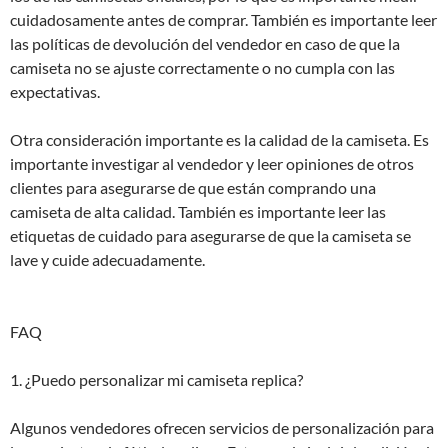
cuidadosamente antes de comprar. También es importante leer
las políticas de devolución del vendedor en caso de que la
camiseta no se ajuste correctamente o no cumpla con las
expectativas.
Otra consideración importante es la calidad de la camiseta. Es
importante investigar al vendedor y leer opiniones de otros
clientes para asegurarse de que están comprando una
camiseta de alta calidad. También es importante leer las
etiquetas de cuidado para asegurarse de que la camiseta se
lave y cuide adecuadamente.
FAQ
1. ¿Puedo personalizar mi camiseta replica?
Algunos vendedores ofrecen servicios de personalización para