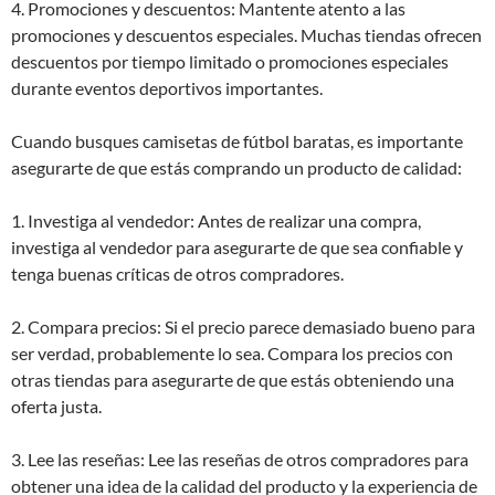
4. Promociones y descuentos: Mantente atento a las
promociones y descuentos especiales. Muchas tiendas ofrecen
descuentos por tiempo limitado o promociones especiales
durante eventos deportivos importantes.
Cuando busques camisetas de fútbol baratas, es importante
asegurarte de que estás comprando un producto de calidad:
1. Investiga al vendedor: Antes de realizar una compra,
investiga al vendedor para asegurarte de que sea confiable y
tenga buenas críticas de otros compradores.
2. Compara precios: Si el precio parece demasiado bueno para
ser verdad, probablemente lo sea. Compara los precios con
otras tiendas para asegurarte de que estás obteniendo una
oferta justa.
3. Lee las reseñas: Lee las reseñas de otros compradores para
obtener una idea de la calidad del producto y la experiencia de