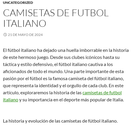
UNCATEGORIZED
CAMISETAS DE FUTBOL
ITALIANO
21 DE MAYO DE 2024
El fútbol italiano ha dejado una huella imborrable en la historia
de este hermoso juego. Desde sus clubes icónicos hasta su
táctica y estilo defensivo, el fútbol italiano cautiva a los
aficionados de todo el mundo. Una parte importante de esta
pasión por el fútbol es la famosa camiseta del fútbol italiano,
que representa la identidad y el orgullo de cada club. En este
artículo, exploraremos la historia de las
camisetas de futbol
italiano
y su importancia en el deporte más popular de Italia.
La historia y evolución de las camisetas de fútbol italiano.