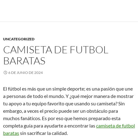
UNCATEGORIZED
CAMISETA DE FUTBOL
BARATAS
6 DE JUNIO DE 2024
El fútbol es más que un simple deporte; es una pasión que une
a personas de todo el mundo. Y ¿qué mejor manera de mostrar
tu apoyo a tu equipo favorito que usando su camiseta? Sin
embargo, a veces el precio puede ser un obstáculo para
muchos fanáticos. Es por eso que hemos preparado esta
completa guía para ayudarte a encontrar las
camiseta de futbol
baratas
sin sacrificar la calidad.