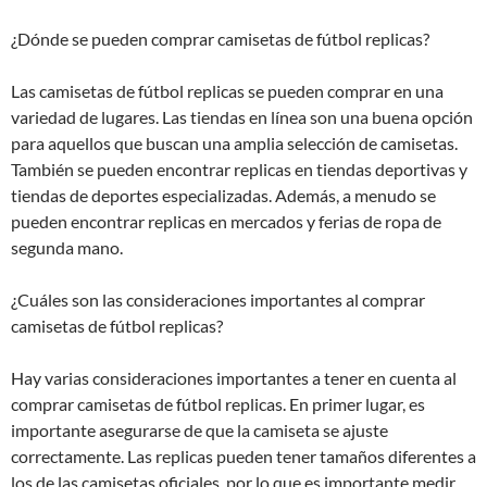
¿Dónde se pueden comprar camisetas de fútbol replicas?
Las camisetas de fútbol replicas se pueden comprar en una
variedad de lugares. Las tiendas en línea son una buena opción
para aquellos que buscan una amplia selección de camisetas.
También se pueden encontrar replicas en tiendas deportivas y
tiendas de deportes especializadas. Además, a menudo se
pueden encontrar replicas en mercados y ferias de ropa de
segunda mano.
¿Cuáles son las consideraciones importantes al comprar
camisetas de fútbol replicas?
Hay varias consideraciones importantes a tener en cuenta al
comprar camisetas de fútbol replicas. En primer lugar, es
importante asegurarse de que la camiseta se ajuste
correctamente. Las replicas pueden tener tamaños diferentes a
los de las camisetas oficiales, por lo que es importante medir