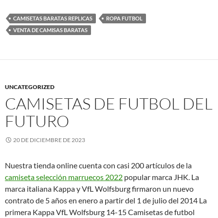
CAMISETAS BARATAS REPLICAS
ROPA FUTBOL
VENTA DE CAMISAS BARATAS
UNCATEGORIZED
CAMISETAS DE FUTBOL DEL
FUTURO
20 DE DICIEMBRE DE 2023
Nuestra tienda online cuenta con casi 200 artículos de la
camiseta selección marruecos 2022
popular marca JHK. La
marca italiana Kappa y VfL Wolfsburg firmaron un nuevo
contrato de 5 años en enero a partir del 1 de julio del 2014 La
primera Kappa VfL Wolfsburg 14-15 Camisetas de futbol