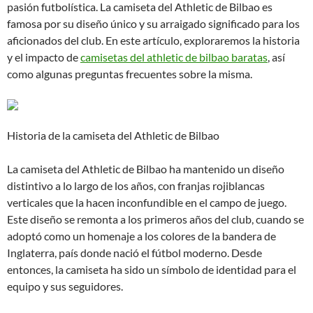
pasión futbolística. La camiseta del Athletic de Bilbao es
famosa por su diseño único y su arraigado significado para los
aficionados del club. En este artículo, exploraremos la historia
y el impacto de
camisetas del athletic de bilbao baratas
, así
como algunas preguntas frecuentes sobre la misma.
Historia de la camiseta del Athletic de Bilbao
La camiseta del Athletic de Bilbao ha mantenido un diseño
distintivo a lo largo de los años, con franjas rojiblancas
verticales que la hacen inconfundible en el campo de juego.
Este diseño se remonta a los primeros años del club, cuando se
adoptó como un homenaje a los colores de la bandera de
Inglaterra, país donde nació el fútbol moderno. Desde
entonces, la camiseta ha sido un símbolo de identidad para el
equipo y sus seguidores.