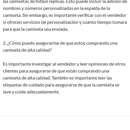
las camisetas de fútbol replicas. Esto puede incluir la adición de
nombres y números personalizados en la espalda de la
camiseta. Sin embargo, es importante verificar con el vendedor
si ofrecen servicios de personalización y cuánto tiempo tomará
para que la camiseta sea enviada.
2. ¿Cómo puedo asegurarme de que estoy comprando una
camiseta de alta calidad?
Es importante investigar al vendedor y leer opiniones de otros
clientes para asegurarse de que están comprando una
camiseta de alta calidad. También es importante leer las
etiquetas de cuidado para asegurarse de que la camiseta se
lave y cuide adecuadamente.