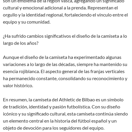
son un emblema de la región vasca, agregando un significado
cultural y emocional adicional a la prenda. Representan el
orgullo y la identidad regional, fortaleciendo el vínculo entre el
equipo y su comunidad.
¿Ha sufrido cambios significativos el diseño de la camiseta a lo
largo de los años?
Aunque el diseño de la camiseta ha experimentado algunas
variaciones a lo largo de las décadas, siempre ha mantenido su
esencia rojiblanca. El aspecto general de las franjas verticales
ha permanecido constante, consolidando su reconocimiento y
valor histórico.
En resumen, la camiseta del Athletic de Bilbao es un símbolo
de tradición, identidad y pasión futbolística. Con su diseño
icónico y su significado cultural, esta camiseta continúa siendo
un elemento central en la historia del fútbol español y un
objeto de devoción para los seguidores del equipo.