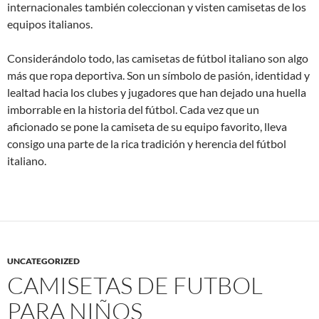
internacionales también coleccionan y visten camisetas de los
equipos italianos.
Considerándolo todo, las camisetas de fútbol italiano son algo
más que ropa deportiva. Son un símbolo de pasión, identidad y
lealtad hacia los clubes y jugadores que han dejado una huella
imborrable en la historia del fútbol. Cada vez que un
aficionado se pone la camiseta de su equipo favorito, lleva
consigo una parte de la rica tradición y herencia del fútbol
italiano.
UNCATEGORIZED
CAMISETAS DE FUTBOL
PARA NIÑOS