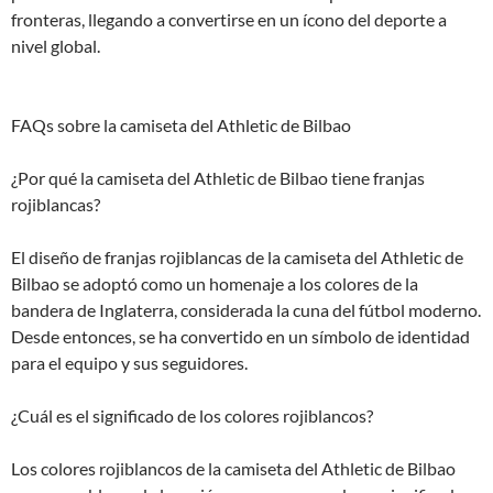
fronteras, llegando a convertirse en un ícono del deporte a
nivel global.
FAQs sobre la camiseta del Athletic de Bilbao
¿Por qué la camiseta del Athletic de Bilbao tiene franjas
rojiblancas?
El diseño de franjas rojiblancas de la camiseta del Athletic de
Bilbao se adoptó como un homenaje a los colores de la
bandera de Inglaterra, considerada la cuna del fútbol moderno.
Desde entonces, se ha convertido en un símbolo de identidad
para el equipo y sus seguidores.
¿Cuál es el significado de los colores rojiblancos?
Los colores rojiblancos de la camiseta del Athletic de Bilbao