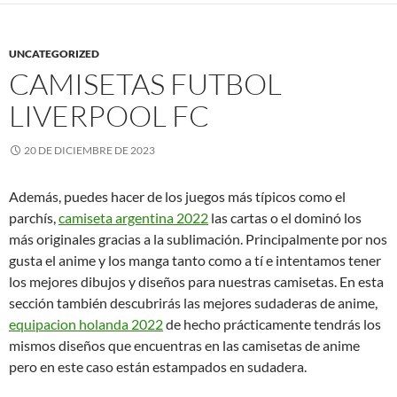
UNCATEGORIZED
CAMISETAS FUTBOL
LIVERPOOL FC
20 DE DICIEMBRE DE 2023
Además, puedes hacer de los juegos más típicos como el
parchís,
camiseta argentina 2022
las cartas o el dominó los
más originales gracias a la sublimación. Principalmente por nos
gusta el anime y los manga tanto como a tí e intentamos tener
los mejores dibujos y diseños para nuestras camisetas. En esta
sección también descubrirás las mejores sudaderas de anime,
equipacion holanda 2022
de hecho prácticamente tendrás los
mismos diseños que encuentras en las camisetas de anime
pero en este caso están estampados en sudadera.