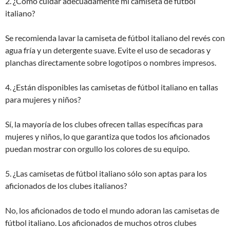
2. ¿Cómo cuidar adecuadamente mi camiseta de fútbol
italiano?
Se recomienda lavar la camiseta de fútbol italiano del revés con
agua fría y un detergente suave. Evite el uso de secadoras y
planchas directamente sobre logotipos o nombres impresos.
4. ¿Están disponibles las camisetas de fútbol italiano en tallas
para mujeres y niños?
Sí, la mayoría de los clubes ofrecen tallas específicas para
mujeres y niños, lo que garantiza que todos los aficionados
puedan mostrar con orgullo los colores de su equipo.
5. ¿Las camisetas de fútbol italiano sólo son aptas para los
aficionados de los clubes italianos?
No, los aficionados de todo el mundo adoran las camisetas de
fútbol italiano. Los aficionados de muchos otros clubes