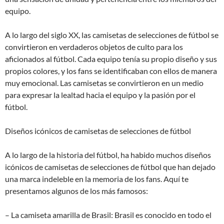
equipo.
A lo largo del siglo XX, las camisetas de selecciones de fútbol se
convirtieron en verdaderos objetos de culto para los
aficionados al fútbol. Cada equipo tenía su propio diseño y sus
propios colores, y los fans se identificaban con ellos de manera
muy emocional. Las camisetas se convirtieron en un medio
para expresar la lealtad hacia el equipo y la pasión por el
fútbol.
Diseños icónicos de camisetas de selecciones de fútbol
A lo largo de la historia del fútbol, ha habido muchos diseños
icónicos de camisetas de selecciones de fútbol que han dejado
una marca indeleble en la memoria de los fans. Aquí te
presentamos algunos de los más famosos:
– La camiseta amarilla de Brasil: Brasil es conocido en todo el