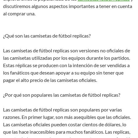
discutiremos algunos aspectos importantes a tener en cuenta
al comprar una.
¿Qué son las camisetas de fútbol replicas?
Las camisetas de fútbol replicas son versiones no oficiales de
las camisetas utilizadas por los equipos durante los partidos.
Estas réplicas se producen con la intención de ser vendidas a
los fanáticos que desean apoyar a su equipo sin tener que
pagar el alto precio de las camisetas oficiales.
¿Por qué son populares las camisetas de fútbol replicas?
Las camisetas de fútbol replicas son populares por varias
razones. En primer lugar, son más asequibles que las oficiales.
Las camisetas oficiales pueden costar cientos de dólares, lo
que las hace inaccesibles para muchos fanáticos. Las replicas,