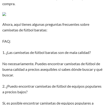
compra.
Ahora, aquí tienes algunas preguntas frecuentes sobre
camisetas de fútbol baratas:
FAQ:
1. ¿Las camisetas de fútbol baratas son de mala calidad?
No necesariamente. Puedes encontrar camisetas de fútbol de
buena calidad a precios asequibles si sabes dónde buscar y qué
buscar.
2. ¿Puedo encontrar camisetas de fútbol de equipos populares
a precios bajos?
Sí, es posible encontrar camisetas de equipos populares a