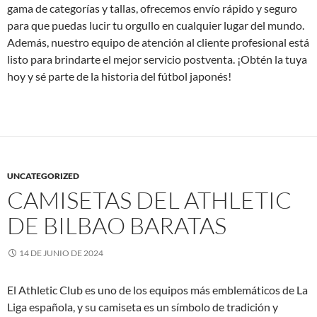
gama de categorías y tallas, ofrecemos envío rápido y seguro
para que puedas lucir tu orgullo en cualquier lugar del mundo.
Además, nuestro equipo de atención al cliente profesional está
listo para brindarte el mejor servicio postventa. ¡Obtén la tuya
hoy y sé parte de la historia del fútbol japonés!
UNCATEGORIZED
CAMISETAS DEL ATHLETIC
DE BILBAO BARATAS
14 DE JUNIO DE 2024
El Athletic Club es uno de los equipos más emblemáticos de La
Liga española, y su camiseta es un símbolo de tradición y