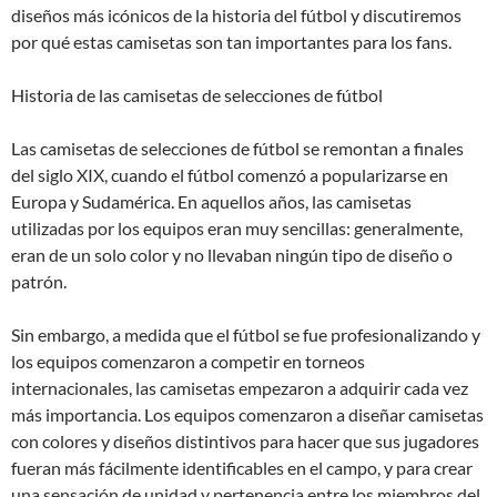
diseños más icónicos de la historia del fútbol y discutiremos
por qué estas camisetas son tan importantes para los fans.
Historia de las camisetas de selecciones de fútbol
Las camisetas de selecciones de fútbol se remontan a finales
del siglo XIX, cuando el fútbol comenzó a popularizarse en
Europa y Sudamérica. En aquellos años, las camisetas
utilizadas por los equipos eran muy sencillas: generalmente,
eran de un solo color y no llevaban ningún tipo de diseño o
patrón.
Sin embargo, a medida que el fútbol se fue profesionalizando y
los equipos comenzaron a competir en torneos
internacionales, las camisetas empezaron a adquirir cada vez
más importancia. Los equipos comenzaron a diseñar camisetas
con colores y diseños distintivos para hacer que sus jugadores
fueran más fácilmente identificables en el campo, y para crear
una sensación de unidad y pertenencia entre los miembros del