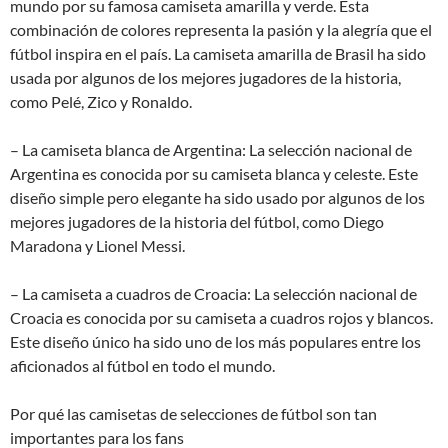
mundo por su famosa camiseta amarilla y verde. Esta
combinación de colores representa la pasión y la alegría que el
fútbol inspira en el país. La camiseta amarilla de Brasil ha sido
usada por algunos de los mejores jugadores de la historia,
como Pelé, Zico y Ronaldo.
– La camiseta blanca de Argentina: La selección nacional de
Argentina es conocida por su camiseta blanca y celeste. Este
diseño simple pero elegante ha sido usado por algunos de los
mejores jugadores de la historia del fútbol, como Diego
Maradona y Lionel Messi.
– La camiseta a cuadros de Croacia: La selección nacional de
Croacia es conocida por su camiseta a cuadros rojos y blancos.
Este diseño único ha sido uno de los más populares entre los
aficionados al fútbol en todo el mundo.
Por qué las camisetas de selecciones de fútbol son tan
importantes para los fans