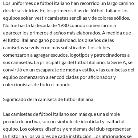
Los uniformes de fútbol italiano han recorrido un largo camino
desde sus inicios. En los primeros días del fútbol italiano, los
equipos solían vestir camisetas sencillas y de colores sólidos.
No fue hasta la década de 1930 cuando comenzaron a
aparecer los primeros diseños más elaborados. A medida que
el fútbol italiano ganó popularidad, los diseños de las
camisetas se volvieron más sofisticados. Los clubes
comenzaron a agregar escudos, logotipos y patrocinadores a
sus camisetas. La principal liga del fútbol italiano, la Serie A, se
convirtió en un escaparate de moda y estilo, y las camisetas del
equipo comenzaron a ser codiciadas por aficionados y
coleccionistas de todo el mundo.
Significado de la camiseta de fútbol italiana
Las camisetas de fútbol italiano son más que una simple
prenda deportiva, son un símbolo de identidad y lealtad al
equipo. Los colores, diseños y emblemas del club representan
la historia y los valores de cada institución. Los aficionados se