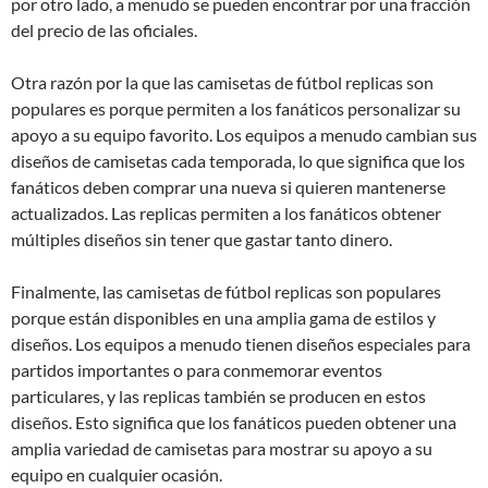
por otro lado, a menudo se pueden encontrar por una fracción
del precio de las oficiales.
Otra razón por la que las camisetas de fútbol replicas son
populares es porque permiten a los fanáticos personalizar su
apoyo a su equipo favorito. Los equipos a menudo cambian sus
diseños de camisetas cada temporada, lo que significa que los
fanáticos deben comprar una nueva si quieren mantenerse
actualizados. Las replicas permiten a los fanáticos obtener
múltiples diseños sin tener que gastar tanto dinero.
Finalmente, las camisetas de fútbol replicas son populares
porque están disponibles en una amplia gama de estilos y
diseños. Los equipos a menudo tienen diseños especiales para
partidos importantes o para conmemorar eventos
particulares, y las replicas también se producen en estos
diseños. Esto significa que los fanáticos pueden obtener una
amplia variedad de camisetas para mostrar su apoyo a su
equipo en cualquier ocasión.