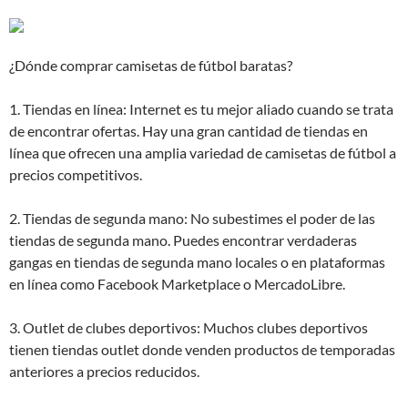
¿Dónde comprar camisetas de fútbol baratas?
1. Tiendas en línea: Internet es tu mejor aliado cuando se trata
de encontrar ofertas. Hay una gran cantidad de tiendas en
línea que ofrecen una amplia variedad de camisetas de fútbol a
precios competitivos.
2. Tiendas de segunda mano: No subestimes el poder de las
tiendas de segunda mano. Puedes encontrar verdaderas
gangas en tiendas de segunda mano locales o en plataformas
en línea como Facebook Marketplace o MercadoLibre.
3. Outlet de clubes deportivos: Muchos clubes deportivos
tienen tiendas outlet donde venden productos de temporadas
anteriores a precios reducidos.