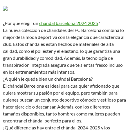
¿Por qué elegir un
chandal barcelona 2024 2025
?
La nueva colección de chándales del FC Barcelona combina lo
mejor de la moda deportiva con la elegancia que caracteriza al
club. Estos chándales están hechos de materiales de alta
calidad, como el poliéster y el elastano, lo que garantiza una
gran durabilidad y comodidad. Además, la tecnología de
transpiración integrada asegura que te sientas fresco incluso
en los entrenamientos más intensos.
¿A quién le queda bien un chándal Barcelona?
El chándal Barcelona es ideal para cualquier aficionado que
quiera mostrar su pasión por el equipo, pero también para
quienes buscan un conjunto deportivo cómodo y estiloso para
hacer ejercicio o descansar. Además, con los diferentes
tamaños disponibles, tanto hombres como mujeres pueden
encontrar el chándal perfecto para ellos.
¿Qué diferencias hay entre el chándal 2024-2025 y los