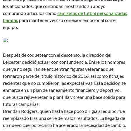
los aficionados, que continúan mostrando su apoyo
comprando artículos como
camisetas de fútbol personalizadas
baratas
para mantener viva su conexión emocional con el
equipo.
Después de coquetear con el descenso, la dirección del
Leicester decidió actuar con contundencia. Entre los nombres
que ya no seguirán se encuentran figuras veteranas que
formaron parte del título histórico de 2016, así como fichajes
recientes que no cumplieron las expectativas. Esta decisión se
enmarca en un plan de saneamiento financiero y deportivo,
que busca rejuvenecer la plantilla y crear una base sólida para
futuras campañas.
Brendan Rodgers, quien hasta hace poco dirigía al equipo, fue
reemplazado tras una serie de malos resultados. La llegada de
un nuevo cuerpo técnico ha acelerado la necesidad de cambio.