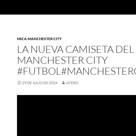
MICA-MANCHESTER CITY
LA NUEVA CAMISETA DEL
MANCHESTER CITY
#FUTBOL#MANCHESTER
29 DE JULIO DE 2024
ISTERN