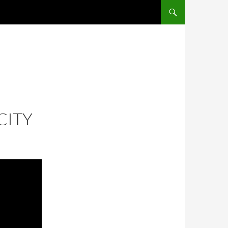
SALTAR AL CONTENIDO
CITY