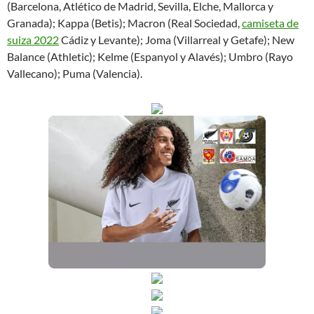
(Barcelona, Atlético de Madrid, Sevilla, Elche, Mallorca y
Granada); Kappa (Betis); Macron (Real Sociedad,
camiseta de
suiza 2022
Cádiz y Levante); Joma (Villarreal y Getafe); New
Balance (Athletic); Kelme (Espanyol y Alavés); Umbro (Rayo
Vallecano); Puma (Valencia).