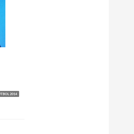
UTBOL 2014