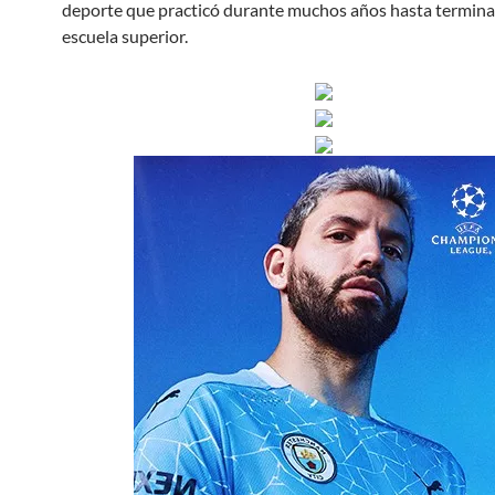
deporte que practicó durante muchos años hasta termina
escuela superior.