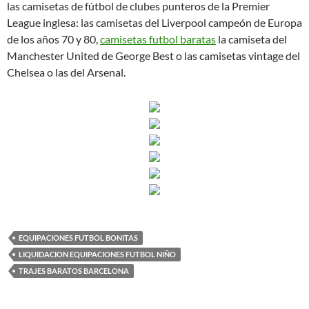
las camisetas de fútbol de clubes punteros de la Premier
League inglesa: las camisetas del Liverpool campeón de Europa
de los años 70 y 80,
camisetas futbol baratas
la camiseta del
Manchester United de George Best o las camisetas vintage del
Chelsea o las del Arsenal.
EQUIPACIONES FUTBOL BONITAS
LIQUIDACION EQUIPACIONES FUTBOL NIÑO
TRAJES BARATOS BARCELONA