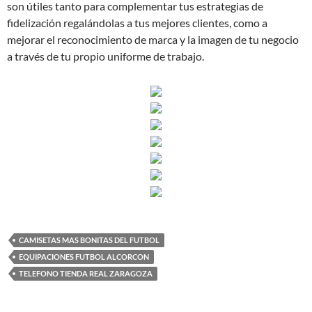
son útiles tanto para complementar tus estrategias de
fidelización regalándolas a tus mejores clientes, como a
mejorar el reconocimiento de marca y la imagen de tu negocio
a través de tu propio uniforme de trabajo.
CAMISETAS MAS BONITAS DEL FUTBOL
EQUIPACIONES FUTBOL ALCORCON
TELEFONO TIENDA REAL ZARAGOZA