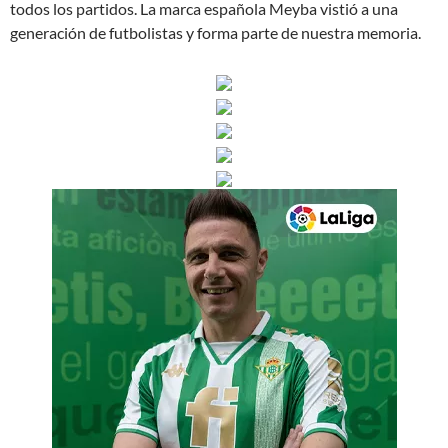
todos los partidos. La marca española Meyba vistió a una
generación de futbolistas y forma parte de nuestra memoria.