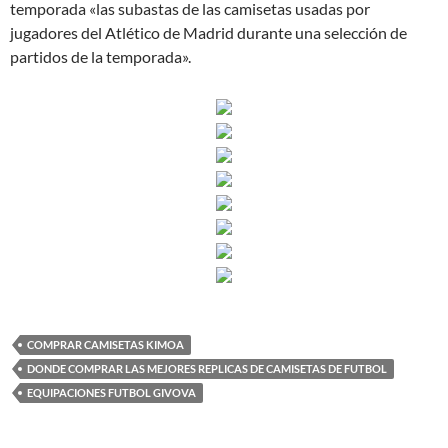
temporada «las subastas de las camisetas usadas por
jugadores del Atlético de Madrid durante una selección de
partidos de la temporada».
COMPRAR CAMISETAS KIMOA
DONDE COMPRAR LAS MEJORES REPLICAS DE CAMISETAS DE FUTBOL
EQUIPACIONES FUTBOL GIVOVA