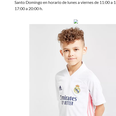
Santo Domingo en horario de lunes a viernes de 11:00 a 1
17:00 a 20:00 h.