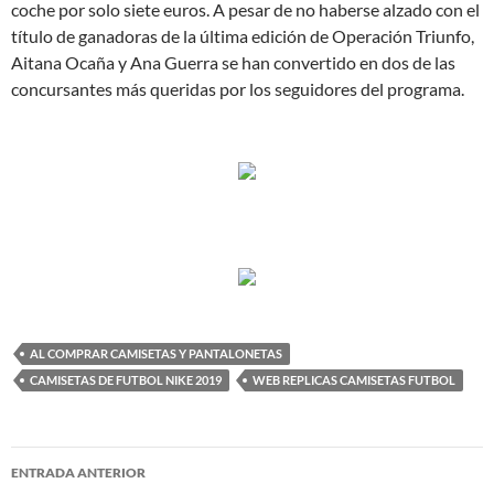
coche por solo siete euros. A pesar de no haberse alzado con el
título de ganadoras de la última edición de Operación Triunfo,
Aitana Ocaña y Ana Guerra se han convertido en dos de las
concursantes más queridas por los seguidores del programa.
AL COMPRAR CAMISETAS Y PANTALONETAS
CAMISETAS DE FUTBOL NIKE 2019
WEB REPLICAS CAMISETAS FUTBOL
Navegación
ENTRADA ANTERIOR