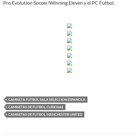
Pro Evolution Soccer/Winning Eleven y el PC Fútbol.
CAMISETA FUTBOL SALA SELECCION ESPAÑOLA
CAMISETAS DE FUTBOL CURIOSAS
CAMISETAS DE FUTBOL MANCHESTER UNITED
Navegación