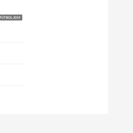
FÚTBOL 2019