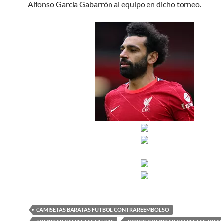
Alfonso García Gabarrón al equipo en dicho torneo.
CAMISETAS BARATAS FUTBOL CONTRAREEMBOLSO