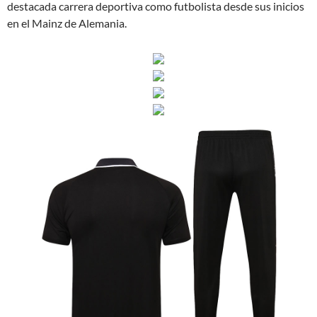
destacada carrera deportiva como futbolista desde sus inicios
en el Mainz de Alemania.