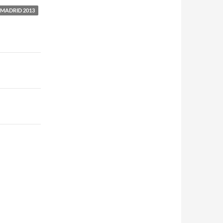
 MADRID 2013