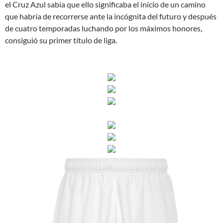
el Cruz Azul sabía que ello significaba el inicio de un camino
que habría de recorrerse ante la incógnita del futuro y después
de cuatro temporadas luchando por los máximos honores,
consiguió su primer título de liga.