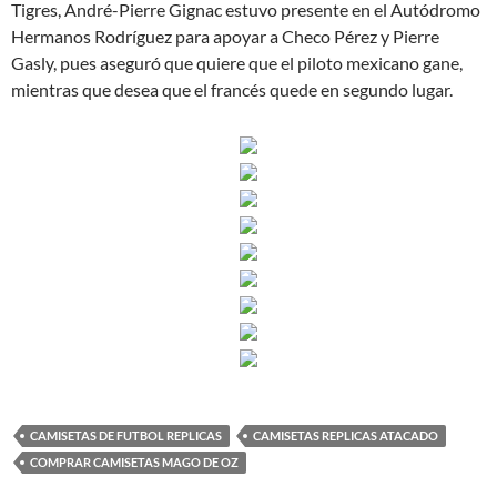
Tigres, André-Pierre Gignac estuvo presente en el Autódromo
Hermanos Rodríguez para apoyar a Checo Pérez y Pierre
Gasly, pues aseguró que quiere que el piloto mexicano gane,
mientras que desea que el francés quede en segundo lugar.
CAMISETAS DE FUTBOL REPLICAS
CAMISETAS REPLICAS ATACADO
COMPRAR CAMISETAS MAGO DE OZ