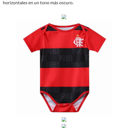
horizontales en un tono más oscuro.