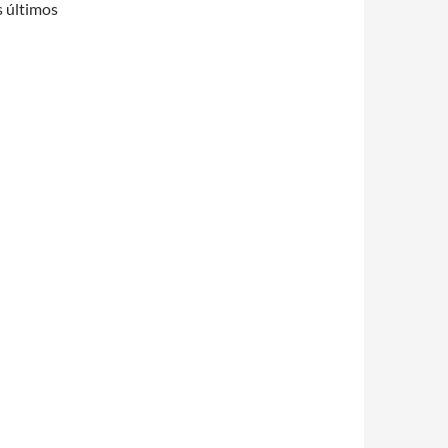
s últimos