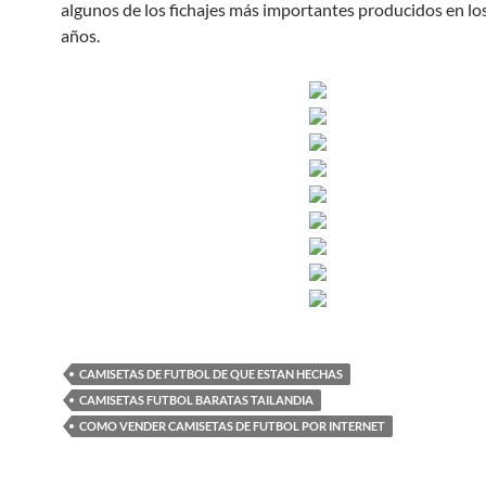
algunos de los fichajes más importantes producidos en lo
años.
CAMISETAS DE FUTBOL DE QUE ESTAN HECHAS
CAMISETAS FUTBOL BARATAS TAILANDIA
COMO VENDER CAMISETAS DE FUTBOL POR INTERNET