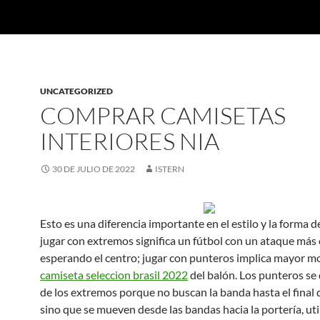
UNCATEGORIZED
COMPRAR CAMISETAS
INTERIORES NIA
30 DE JULIO DE 2022
ISTERN
Esto es una diferencia importante en el estilo y la forma d
jugar con extremos significa un fútbol con un ataque más 
esperando el centro; jugar con punteros implica mayor m
camiseta seleccion brasil 2022
del balón. Los punteros se 
de los extremos porque no buscan la banda hasta el final 
sino que se mueven desde las bandas hacia la portería, uti