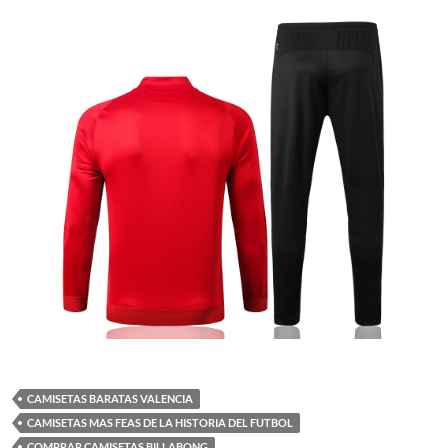
CAMISETAS BARATAS VALENCIA
CAMISETAS MAS FEAS DE LA HISTORIA DEL FUTBOL
COMPRAR CAMISETAS BILLABONG