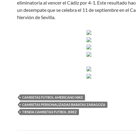
eliminatoria al vencer el Cádiz por 4-1. Este resultado ha
un desempate que se celebra el 11 de septiembre en el 
Nervión de Sevilla.
CAMISETAS FUTBOL AMERICANO NIKE
CAMISETAS PERSONALIZADAS BARATAS ZARAGOZA
TIENDA CAMISETAS FUTBOL JEREZ
Navegación