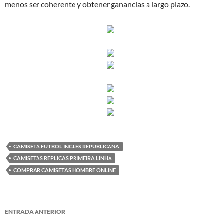
menos ser coherente y obtener ganancias a largo plazo.
CAMISETA FUTBOL INGLES REPUBLICANA
CAMISETAS REPLICAS PRIMEIRA LINHA
COMPRAR CAMISETAS HOMBRE ONLINE
Navegación
ENTRADA ANTERIOR