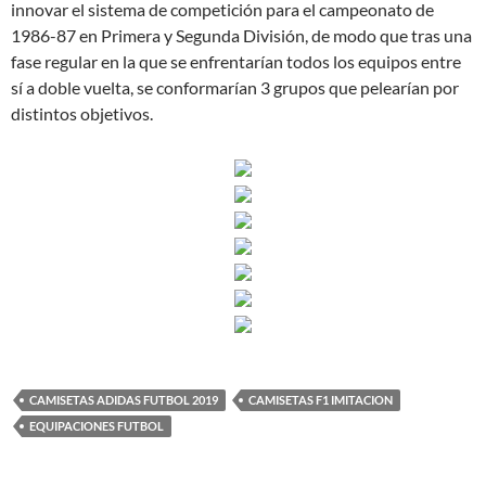
innovar el sistema de competición para el campeonato de
1986-87 en Primera y Segunda División, de modo que tras una
fase regular en la que se enfrentarían todos los equipos entre
sí a doble vuelta, se conformarían 3 grupos que pelearían por
distintos objetivos.
CAMISETAS ADIDAS FUTBOL 2019
CAMISETAS F1 IMITACION
EQUIPACIONES FUTBOL