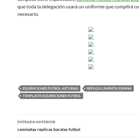
que toda la delegación usará un uniforme que cumplirá co
necesario.
EQUIPACIONES FUTBOL ASTURIAS
REPLICA CAMISETA ESPAÑA
TEMPLATES EQUIPACIONES FUTBOL
Navegación
ENTRADA ANTERIOR
de
camisetas replicas baratas futbol