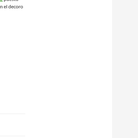
n el decoro