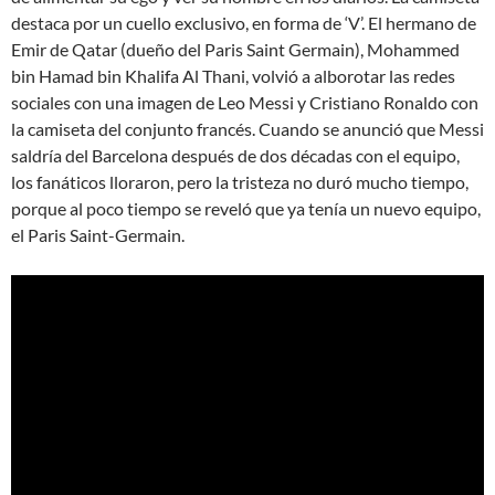
destaca por un cuello exclusivo, en forma de ‘V’. El hermano de
Emir de Qatar (dueño del Paris Saint Germain), Mohammed
bin Hamad bin Khalifa Al Thani, volvió a alborotar las redes
sociales con una imagen de Leo Messi y Cristiano Ronaldo con
la camiseta del conjunto francés. Cuando se anunció que Messi
saldría del Barcelona después de dos décadas con el equipo,
los fanáticos lloraron, pero la tristeza no duró mucho tiempo,
porque al poco tiempo se reveló que ya tenía un nuevo equipo,
el Paris Saint-Germain.