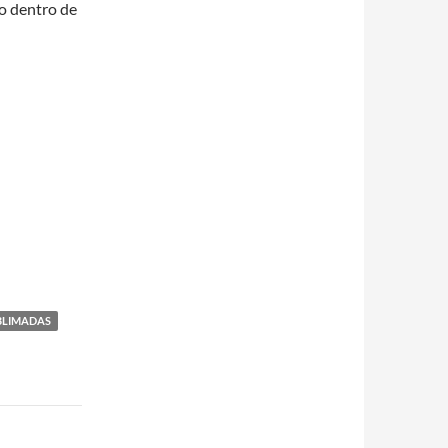
o dentro de
BLIMADAS