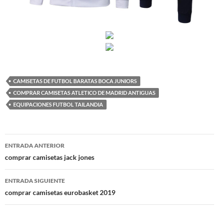
CAMISETAS DE FUTBOL BARATAS BOCA JUNIORS
COMPRAR CAMISETAS ATLETICO DE MADRID ANTIGUAS
EQUIPACIONES FUTBOL TAILANDIA
Navegación
ENTRADA ANTERIOR
de
comprar camisetas jack jones
entradas
ENTRADA SIGUIENTE
comprar camisetas eurobasket 2019