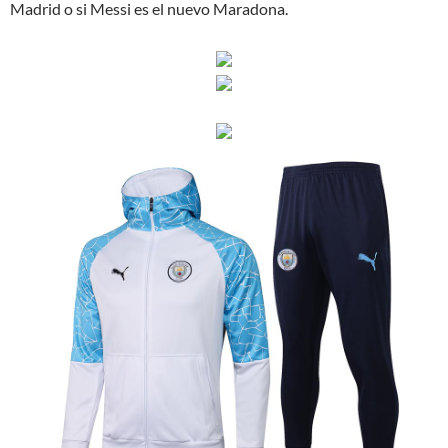
Madrid o si Messi es el nuevo Maradona.