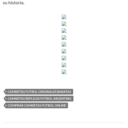
su historia.
CAMISETAS FUTBOL ORIGINALES BARATAS
CAMISETAS REPLICAS FUTBOL ARGENTINO
COMPRAR CAMISETAS FUTBOL ONLINE
Navegación