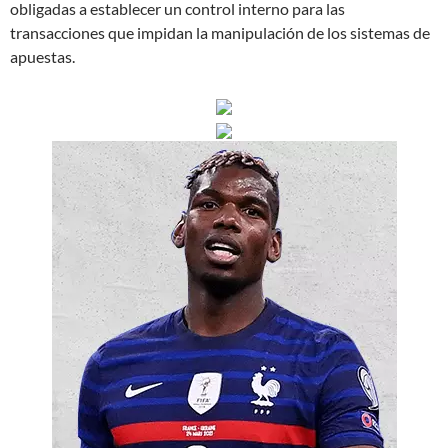
obligadas a establecer un control interno para las
transacciones que impidan la manipulación de los sistemas de
apuestas.