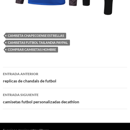
CAMISETA CHAPECOENSE ESTRELLAS
CAMISETAS FUTBOL TAILANDIA PAYPAL
COMPRAR CAMISETAS HOMBRE
Navegación
ENTRADA ANTERIOR
de
replicas de chandals de futbol
entradas
ENTRADA SIGUIENTE
camisetas futbol personalizadas decathlon