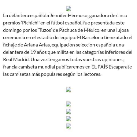
La delantera española Jennifer Hermoso, ganadora de cinco
premios ‘Pichichi’ en el fútbol español, fue presentada este
domingo por los ‘Tuzos’ de Pachuca de México, en una lujosa
ceremonia en el estadio del equipo. El Barcelona tiene atado el
fichaje de Ariana Arias, equipacion seleccion española una
delantera de 19 años que milita en las categorías inferiores del
Real Madrid. Una vez tengamos todas vuestras opiniones,
francia camiseta mundial publicaremos en EL PAÍS Escaparate
las camisetas más populares según los lectores.