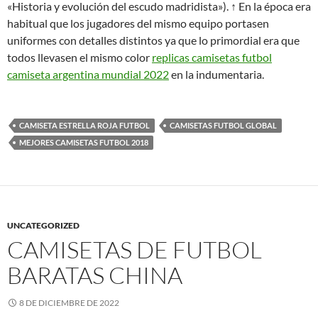
«Historia y evolución del escudo madridista»). ↑ En la época era
habitual que los jugadores del mismo equipo portasen
uniformes con detalles distintos ya que lo primordial era que
todos llevasen el mismo color
replicas camisetas futbol
camiseta argentina mundial 2022
en la indumentaria.
CAMISETA ESTRELLA ROJA FUTBOL
CAMISETAS FUTBOL GLOBAL
MEJORES CAMISETAS FUTBOL 2018
UNCATEGORIZED
CAMISETAS DE FUTBOL
BARATAS CHINA
8 DE DICIEMBRE DE 2022