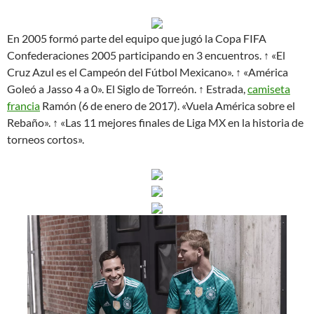
En 2005 formó parte del equipo que jugó la Copa FIFA
Confederaciones 2005 participando en 3 encuentros. ↑ «El
Cruz Azul es el Campeón del Fútbol Mexicano». ↑ «América
Goleó a Jasso 4 a 0». El Siglo de Torreón. ↑ Estrada,
camiseta
francia
Ramón (6 de enero de 2017). «Vuela América sobre el
Rebaño». ↑ «Las 11 mejores finales de Liga MX en la historia de
torneos cortos».