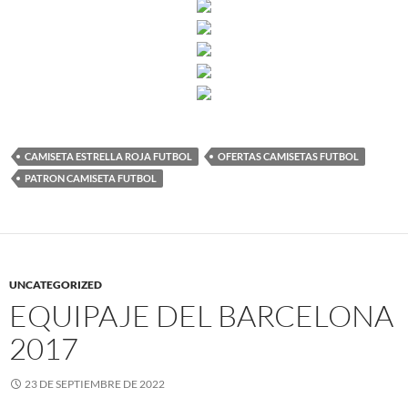
CAMISETA ESTRELLA ROJA FUTBOL
OFERTAS CAMISETAS FUTBOL
PATRON CAMISETA FUTBOL
UNCATEGORIZED
EQUIPAJE DEL BARCELONA
2017
23 DE SEPTIEMBRE DE 2022