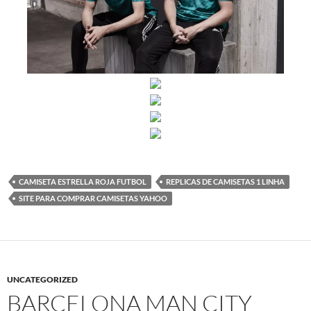
CAMISETA ESTRELLA ROJA FUTBOL
REPLICAS DE CAMISETAS 1 LINHA
SITE PARA COMPRAR CAMISETAS YAHOO
UNCATEGORIZED
BARCELONA MAN CITY