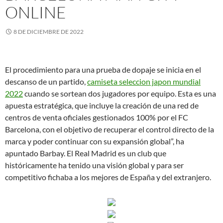
ONLINE
8 DE DICIEMBRE DE 2022
El procedimiento para una prueba de dopaje se inicia en el
descanso de un partido,
camiseta seleccion japon mundial
2022
cuando se sortean dos jugadores por equipo. Esta es una
apuesta estratégica, que incluye la creación de una red de
centros de venta oficiales gestionados 100% por el FC
Barcelona, con el objetivo de recuperar el control directo de la
marca y poder continuar con su expansión global”, ha
apuntado Barbay. El Real Madrid es un club que
históricamente ha tenido una visión global y para ser
competitivo fichaba a los mejores de España y del extranjero.