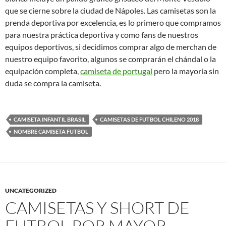
que se cierne sobre la ciudad de Nápoles. Las camisetas son la
prenda deportiva por excelencia, es lo primero que compramos
para nuestra práctica deportiva y como fans de nuestros
equipos deportivos, si decidimos comprar algo de merchan de
nuestro equipo favorito, algunos se comprarán el chándal o la
equipación completa,
camiseta de portugal
pero la mayoría sin
duda se compra la camiseta.
CAMISETA INFANTIL BRASIL
CAMISETAS DE FUTBOL CHILENO 2018
NOMBRE CAMISETA FUTBOL
UNCATEGORIZED
CAMISETAS Y SHORT DE
FUTBOL POR MAYOR