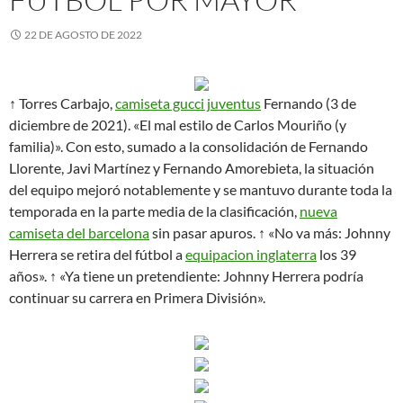
22 DE AGOSTO DE 2022
↑ Torres Carbajo,
camiseta gucci juventus
Fernando (3 de
diciembre de 2021). «El mal estilo de Carlos Mouriño (y
familia)». Con esto, sumado a la consolidación de Fernando
Llorente, Javi Martínez y Fernando Amorebieta, la situación
del equipo mejoró notablemente y se mantuvo durante toda la
temporada en la parte media de la clasificación,
nueva
camiseta del barcelona
sin pasar apuros. ↑ «No va más: Johnny
Herrera se retira del fútbol a
equipacion inglaterra
los 39
años». ↑ «Ya tiene un pretendiente: Johnny Herrera podría
continuar su carrera en Primera División».