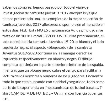
Sabemos cómo es; hemos pasado por todo el viaje de
investigación de camiseta juventus 2017 aliexpress ya que
hemos presentado una lista completa de la mejor selección de
camiseta juventus 2017 aliexpress disponible en el mercado en
estos días. N.B. : Esta NO ES una camiseta Adidas, incluso si se
trata de un 100% Oficial JUVENTUS F.C. Más precisamente, el
lado derecho de la camiseta Juventus 19-20 es blanco y el lado
izquierdo negro. El aspecto «bloqueado» de la camiseta
Juventus 2019-2020 continúa en las mangas derecha e
izquierda, respectivamente, en blanco y negro. El dibujo
completo continúa en la parte superior e inferior de la espalda,
mientras que un bloque negro cubre el centro para facilitar la
lectura de los nombres y números de los jugadores. Encuentre
todo lo que está buscando con claridad y seguridad, todo como
parte de la experiencia en línea camisetas de futbol baratas. T-
shirt CAMISETA DE FUTBOL – Original con licencia Juventus
F.C.