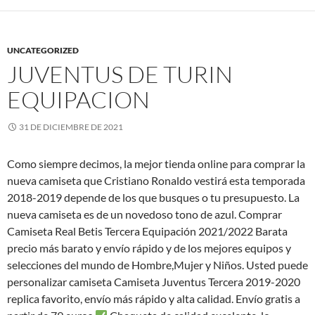
UNCATEGORIZED
JUVENTUS DE TURIN
EQUIPACION
31 DE DICIEMBRE DE 2021
Como siempre decimos, la mejor tienda online para comprar la
nueva camiseta que Cristiano Ronaldo vestirá esta temporada
2018-2019 depende de los que busques o tu presupuesto. La
nueva camiseta es de un novedoso tono de azul. Comprar
Camiseta Real Betis Tercera Equipación 2021/2022 Barata
precio más barato y envío rápido y de los mejores equipos y
selecciones del mundo de Hombre,Mujer y Niños. Usted puede
personalizar camiseta Camiseta Juventus Tercera 2019-2020
replica favorito, envío más rápido y alta calidad. Envío gratis a