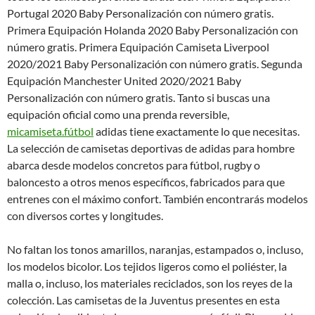
Portugal 2020 Baby Personalización con número gratis.
Primera Equipación Holanda 2020 Baby Personalización con
número gratis. Primera Equipación Camiseta Liverpool
2020/2021 Baby Personalización con número gratis. Segunda
Equipación Manchester United 2020/2021 Baby
Personalización con número gratis. Tanto si buscas una
equipación oficial como una prenda reversible,
micamiseta.fútbol
adidas tiene exactamente lo que necesitas.
La selección de camisetas deportivas de adidas para hombre
abarca desde modelos concretos para fútbol, rugby o
baloncesto a otros menos específicos, fabricados para que
entrenes con el máximo confort. También encontrarás modelos
con diversos cortes y longitudes.
No faltan los tonos amarillos, naranjas, estampados o, incluso,
los modelos bicolor. Los tejidos ligeros como el poliéster, la
malla o, incluso, los materiales reciclados, son los reyes de la
colección. Las camisetas de la Juventus presentes en esta