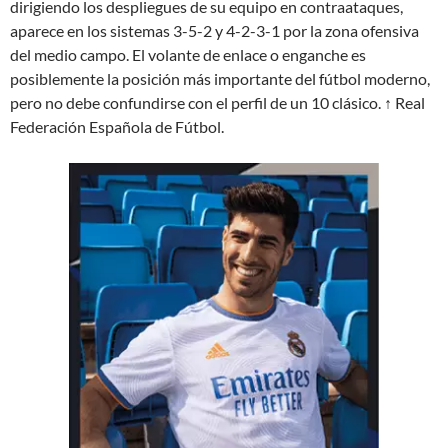
dirigiendo los despliegues de su equipo en contraataques,
aparece en los sistemas 3-5-2 y 4-2-3-1 por la zona ofensiva
del medio campo. El volante de enlace o enganche es
posiblemente la posición más importante del fútbol moderno,
pero no debe confundirse con el perfil de un 10 clásico. ↑ Real
Federación Española de Fútbol.