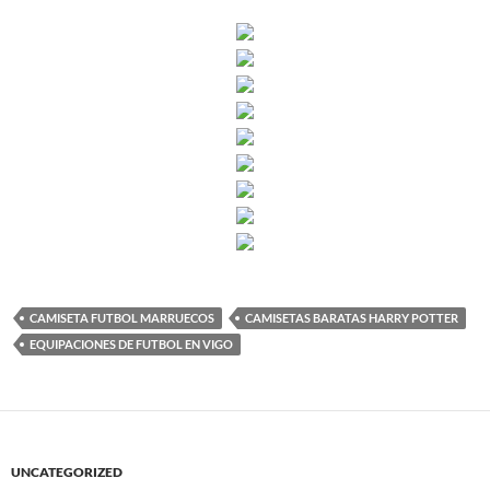
CAMISETA FUTBOL MARRUECOS
CAMISETAS BARATAS HARRY POTTER
EQUIPACIONES DE FUTBOL EN VIGO
UNCATEGORIZED