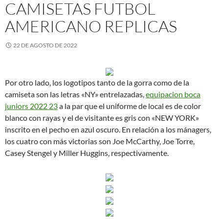
CAMISETAS FUTBOL
AMERICANO REPLICAS
22 DE AGOSTO DE 2022
Por otro lado, los logotipos tanto de la gorra como de la
camiseta son las letras «NY» entrelazadas,
equipacion boca
juniors 2022 23
a la par que el uniforme de local es de color
blanco con rayas y el de visitante es gris con «NEW YORK»
inscrito en el pecho en azul oscuro. En relación a los mánagers,
los cuatro con más victorias son Joe McCarthy, Joe Torre,
Casey Stengel y Miller Huggins, respectivamente.