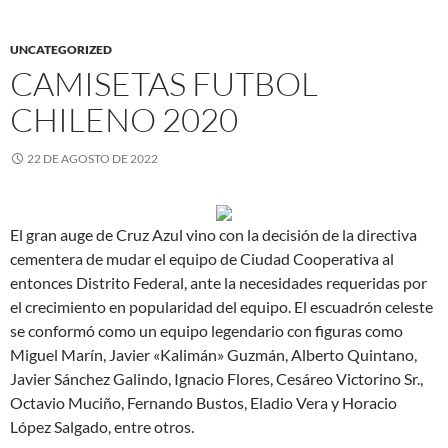
UNCATEGORIZED
CAMISETAS FUTBOL
CHILENO 2020
22 DE AGOSTO DE 2022
El gran auge de Cruz Azul vino con la decisión de la directiva
cementera de mudar el equipo de Ciudad Cooperativa al
entonces Distrito Federal, ante la necesidades requeridas por
el crecimiento en popularidad del equipo. El escuadrón celeste
se conformó como un equipo legendario con figuras como
Miguel Marín, Javier «Kalimán» Guzmán, Alberto Quintano,
Javier Sánchez Galindo, Ignacio Flores, Cesáreo Victorino Sr.,
Octavio Muciño, Fernando Bustos, Eladio Vera y Horacio
López Salgado, entre otros.