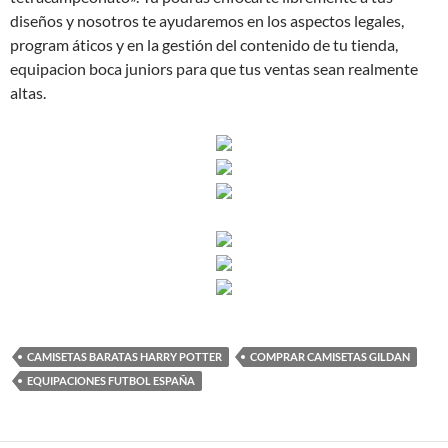
diseños y nosotros te ayudaremos en los aspectos legales,
program áticos y en la gestión del contenido de tu tienda,
equipacion boca juniors para que tus ventas sean realmente
altas.
CAMISETAS BARATAS HARRY POTTER
COMPRAR CAMISETAS GILDAN
EQUIPACIONES FUTBOL ESPAÑA