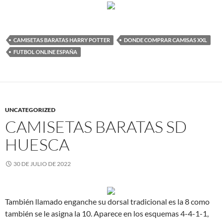
CAMISETAS BARATAS HARRY POTTER
DONDE COMPRAR CAMISAS XXL
FUTBOL ONLINE ESPAÑA
UNCATEGORIZED
CAMISETAS BARATAS SD
HUESCA
30 DE JULIO DE 2022
También llamado enganche su dorsal tradicional es la 8 como
también se le asigna la 10. Aparece en los esquemas 4-4-1-1,