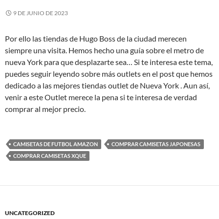
9 DE JUNIO DE 2023
Por ello las tiendas de Hugo Boss de la ciudad merecen
siempre una visita. Hemos hecho una guía sobre el metro de
nueva York para que desplazarte sea… Si te interesa este tema,
puedes seguir leyendo sobre más outlets en el post que hemos
dedicado a las mejores tiendas outlet de Nueva York . Aun así,
venir a este Outlet merece la pena si te interesa de verdad
comprar al mejor precio.
CAMISETAS DE FUTBOL AMAZON
COMPRAR CAMISETAS JAPONESAS
COMPRAR CAMISETAS XQUE
UNCATEGORIZED