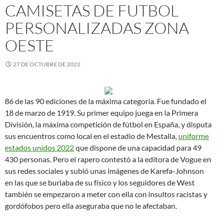
CAMISETAS DE FUTBOL
PERSONALIZADAS ZONA
OESTE
27 DE OCTUBRE DE 2022
86 de las 90 ediciones de la máxima categoría. Fue fundado el
18 de marzo de 1919. Su primer equipo juega en la Primera
División, la máxima competición de fútbol en España, y disputa
sus encuentros como local en el estadio de Mestalla,
uniforme
estados unidos 2022
que dispone de una capacidad para 49
430 personas. Pero el rapero contestó a la editora de Vogue en
sus redes sociales y subió unas imágenes de Karefa-Johnson
en las que se burlaba de su físico y los seguidores de West
también se empezaron a meter con ella con insultos racistas y
gordófobos pero ella aseguraba que no le afectaban.