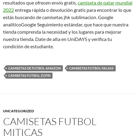
resultados que ofrecen envío gratis,
camiseta de qatar mundial
2022
entrega rápida o devolución gratis para encontrar lo que
estás buscando de camisetas jhk sublimacion. Google
analiticoGoogle Seguimiento estándar, que hace que nuestra
tienda comprenda la necesidad y los lugares para mejorar
nuestra tienda. Date de alta en UniDAYS y verifica tu
condición de estudiante.
CAMISETAS DE FUTBOL AMAZON
CAMISETAS FUTBOL FALSAS
CAMISETAS FUTBOL ZOFRI
UNCATEGORIZED
CAMISETAS FUTBOL
MITICAS