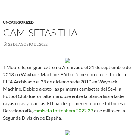
UNCATEGORIZED
CAMISETAS THAI
22 DE AGOSTO DE 2022
↑ Mourelle, un gran extremo Archivado el 21 de septiembre de
2013 en Wayback Machine. Fútbol femenino en el sitio de la
FIFA Archivado el 29 de diciembre de 2010 en Wayback
Machine. Debido a esto, las primeras camisetas del Sevilla
Fútbol Club fueron alternándose entre la blanca lisa a la de
rayas rojas y blancas. El filial del primer equipo de fútbol es el
Barcelona «B»,
camiseta tottenham 2022 23
que milita en la
Segunda División de España.