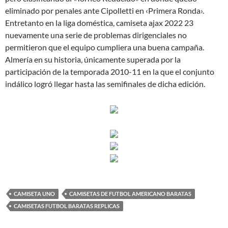
eliminado por penales ante Cipolletti en ‹Primera Ronda›.
Entretanto en la liga doméstica, camiseta ajax 2022 23
nuevamente una serie de problemas dirigenciales no
permitieron que el equipo cumpliera una buena campaña.
Almería en su historia, únicamente superada por la
participación de la temporada 2010-11 en la que el conjunto
indálico logró llegar hasta las semifinales de dicha edición.
CAMISETA UNO
CAMISETAS DE FUTBOL AMERICANO BARATAS
CAMISETAS FUTBOL BARATAS REPLICAS