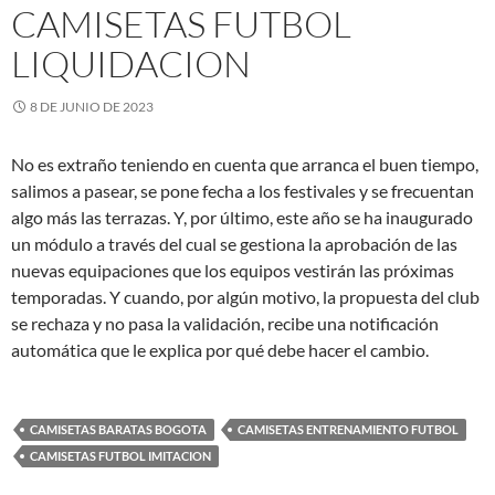
CAMISETAS FUTBOL
LIQUIDACION
8 DE JUNIO DE 2023
No es extraño teniendo en cuenta que arranca el buen tiempo,
salimos a pasear, se pone fecha a los festivales y se frecuentan
algo más las terrazas. Y, por último, este año se ha inaugurado
un módulo a través del cual se gestiona la aprobación de las
nuevas equipaciones que los equipos vestirán las próximas
temporadas. Y cuando, por algún motivo, la propuesta del club
se rechaza y no pasa la validación, recibe una notificación
automática que le explica por qué debe hacer el cambio.
CAMISETAS BARATAS BOGOTA
CAMISETAS ENTRENAMIENTO FUTBOL
CAMISETAS FUTBOL IMITACION