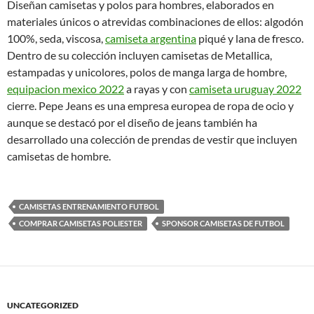
Diseñan camisetas y polos para hombres, elaborados en
materiales únicos o atrevidas combinaciones de ellos: algodón
100%, seda, viscosa,
camiseta argentina
piqué y lana de fresco.
Dentro de su colección incluyen camisetas de Metallica,
estampadas y unicolores, polos de manga larga de hombre,
equipacion mexico 2022
a rayas y con
camiseta uruguay 2022
cierre. Pepe Jeans es una empresa europea de ropa de ocio y
aunque se destacó por el diseño de jeans también ha
desarrollado una colección de prendas de vestir que incluyen
camisetas de hombre.
CAMISETAS ENTRENAMIENTO FUTBOL
COMPRAR CAMISETAS POLIESTER
SPONSOR CAMISETAS DE FUTBOL
UNCATEGORIZED