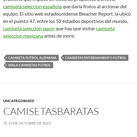
camiseta seleccion española
que daría frutos al accionar del
equipo. El sitio web estadounidense Bleacher Report, la ubicó
en el puesto 47, entre los 52 estadios deportivos del mundo,
camiseta seleccion japon
que hay que visitar
camiseta
seleccion mexicana
antes de morir.
CAMISETA FUTBOL ALEMANIA
CAMISETAS ENTRENAMIENTO FUTBOL
WALA CAMISETAS FUTBOL
UNCATEGORIZED
CAMISETASBARATAS
13 DE OCTUBRE DE 2023