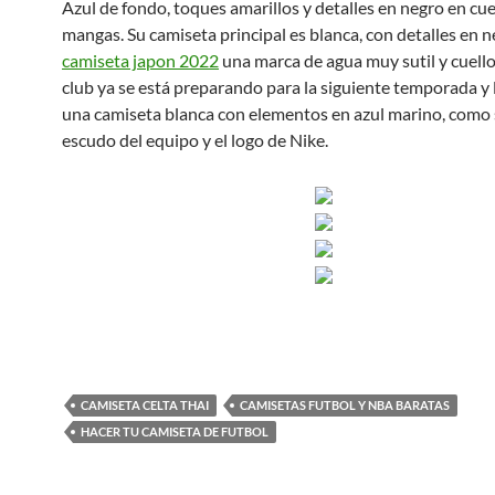
Azul de fondo, toques amarillos y detalles en negro en cue
mangas. Su camiseta principal es blanca, con detalles en n
camiseta japon 2022
una marca de agua muy sutil y cuello 
club ya se está preparando para la siguiente temporada y 
una camiseta blanca con elementos en azul marino, como 
escudo del equipo y el logo de Nike.
CAMISETA CELTA THAI
CAMISETAS FUTBOL Y NBA BARATAS
HACER TU CAMISETA DE FUTBOL