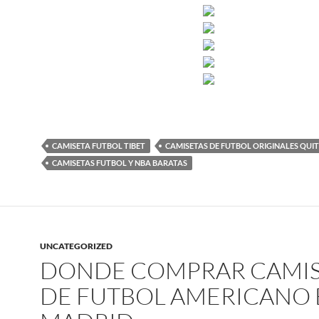
CAMISETA FUTBOL TIBET
CAMISETAS DE FUTBOL ORIGINALES QUI
CAMISETAS FUTBOL Y NBA BARATAS
UNCATEGORIZED
DONDE COMPRAR CAMIS
DE FUTBOL AMERICANO 