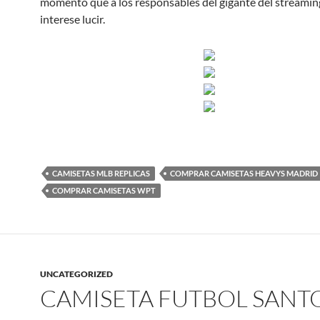
momento que a los responsables del gigante del streaming
interese lucir.
CAMISETAS MLB REPLICAS
COMPRAR CAMISETAS HEAVYS MADRID
COMPRAR CAMISETAS WPT
UNCATEGORIZED
CAMISETA FUTBOL SANT