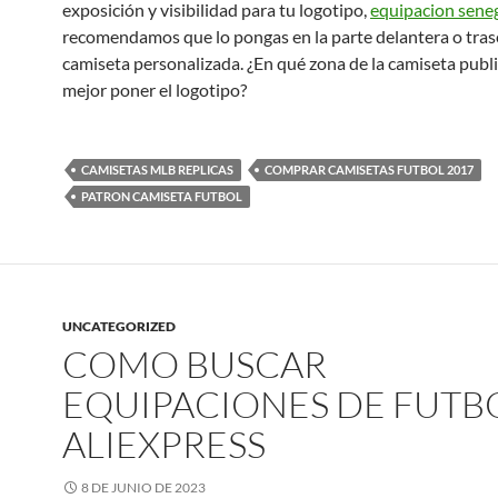
exposición y visibilidad para tu logotipo,
equipacion sene
recomendamos que lo pongas en la parte delantera o trase
camiseta personalizada. ¿En qué zona de la camiseta publi
mejor poner el logotipo?
CAMISETAS MLB REPLICAS
COMPRAR CAMISETAS FUTBOL 2017
PATRON CAMISETA FUTBOL
UNCATEGORIZED
COMO BUSCAR
EQUIPACIONES DE FUTB
ALIEXPRESS
8 DE JUNIO DE 2023