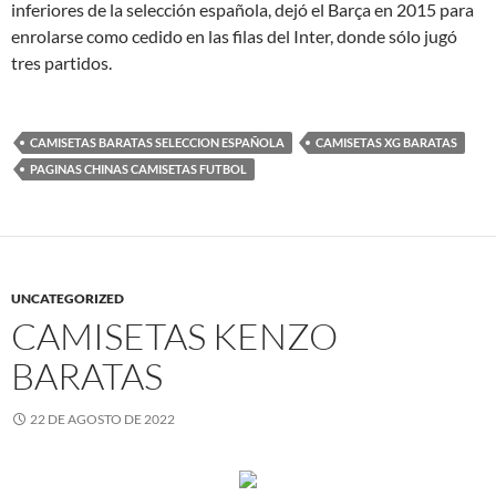
inferiores de la selección española, dejó el Barça en 2015 para
enrolarse como cedido en las filas del Inter, donde sólo jugó
tres partidos.
CAMISETAS BARATAS SELECCION ESPAÑOLA
CAMISETAS XG BARATAS
PAGINAS CHINAS CAMISETAS FUTBOL
UNCATEGORIZED
CAMISETAS KENZO
BARATAS
22 DE AGOSTO DE 2022