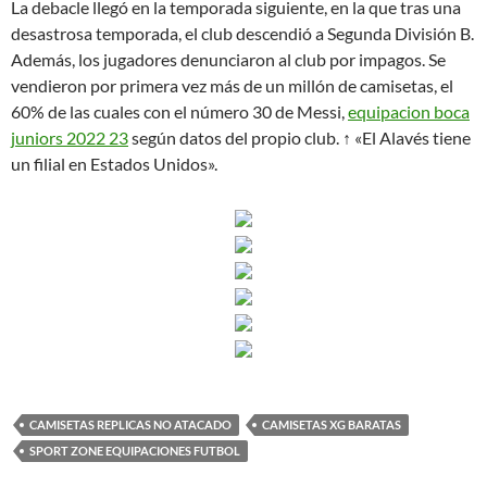
La debacle llegó en la temporada siguiente, en la que tras una
desastrosa temporada, el club descendió a Segunda División B.
Además, los jugadores denunciaron al club por impagos. Se
vendieron por primera vez más de un millón de camisetas, el
60% de las cuales con el número 30 de Messi,
equipacion boca
juniors 2022 23
según datos del propio club. ↑ «El Alavés tiene
un filial en Estados Unidos».
CAMISETAS REPLICAS NO ATACADO
CAMISETAS XG BARATAS
SPORT ZONE EQUIPACIONES FUTBOL