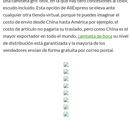
una camiseta gris ‘ónix’, en la que hay cero concesiones al color,
escudo incluido. Esta opción de AliExpress se eleva ante
cualquier otra tienda virtual, porque te puedes imaginar el
costo de envío desde China hasta América por ejemplo, el
costo de artículo no pagaría su traslado, pero como China es el
mayor exportador en todo el mundo,
camiseta de boca
su nivel
de distribución está garantizada y la mayoría de los
vendedores envían de forma gratuita por correo postal.