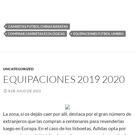
CAMISETAS FUTBOL CHINAS BARATAS
COMPRAR CAMISETAS ECOLÓGICAS
EQUIPACIONES FUTBOL UMBRO
UNCATEGORIZED
EQUIPACIONES 2019 2020
8 DE JULIO DE 2022
La zona, si os dejáis caer por allí, destaca por el gran número de
extranjeros que las compran a centenares para revenderlas
luego en Europa. En el caso de los lisboetas, Adidas opta por