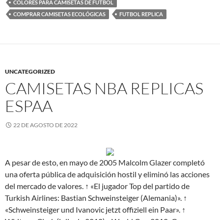
COLORES PARA CAMISETAS DE FUTBOL
COMPRAR CAMISETAS ECOLÓGICAS
FUTBOL REPLICA
UNCATEGORIZED
CAMISETAS NBA REPLICAS
ESPAA
22 DE AGOSTO DE 2022
A pesar de esto, en mayo de 2005 Malcolm Glazer completó
una oferta pública de adquisición hostil y eliminó las acciones
del mercado de valores. ↑ «El jugador Top del partido de
Turkish Airlines: Bastian Schweinsteiger (Alemania)». ↑
«Schweinsteiger und Ivanovic jetzt offiziell ein Paar». ↑