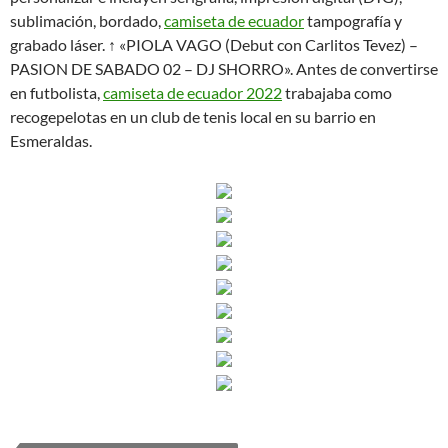
sublimación, bordado,
camiseta de ecuador
tampografía y
grabado láser. ↑ «PIOLA VAGO (Debut con Carlitos Tevez) –
PASION DE SABADO 02 – DJ SHORRO». Antes de convertirse
en futbolista,
camiseta de ecuador 2022
trabajaba como
recogepelotas en un club de tenis local en su barrio en
Esmeraldas.