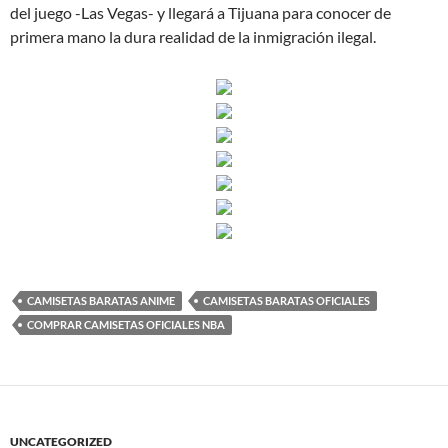
del juego -Las Vegas- y llegará a Tijuana para conocer de
primera mano la dura realidad de la inmigración ilegal.
CAMISETAS BARATAS ANIME
CAMISETAS BARATAS OFICIALES
COMPRAR CAMISETAS OFICIALES NBA
UNCATEGORIZED