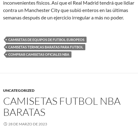
inconvenientes físicos. Así que el Real Madrid tendrá que lidiar
contra un Manchester City que subió enteros en las últimas
semanas después de un ejercicio irregular a más no poder.
CAMISETAS DE EQUIPOS DE FUTBOL EUROPEOS
CAMISETAS TERMICAS BARATAS PARA FUTBOL
COMPRAR CAMISETAS OFICIALES NBA
UNCATEGORIZED
CAMISETAS FUTBOL NBA
BARATAS
28 DE MARZO DE 2023