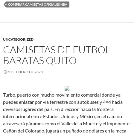
COMPRAR CAMISETAS OFICIALES NBA
UNCATEGORIZED
CAMISETAS DE FUTBOL
BARATAS QUITO
5 DE ENERO DE 2023
Turbo, puerto con mucho movimiento comercial donde ya
puedes enlazar por vía terrestre con autobuses y 4×4 hacia
diversos lugares del país. En dirección hacia la frontera
internacional entre Estados Unidos y México, en el camino
atravesará páramos como el Valle de la Muerte y el imponente
Cañón del Colorado, jugará un puñado de dólares en la meca