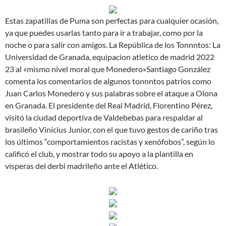
Estas zapatillas de Puma son perfectas para cualquier ocasión,
ya que puedes usarlas tanto para ir a trabajar, como por la
noche o para salir con amigos. La República de los Tonnntos: La
Universidad de Granada, equipacion atletico de madrid 2022
23 al «mismo nivel moral que Monedero»Santiago González
comenta los comentarios de algunos tonnntos patrios como
Juan Carlos Monedero y sus palabras sobre el ataque a Olona
en Granada. El presidente del Real Madrid, Florentino Pérez,
visitó la ciudad deportiva de Valdebebas para respaldar al
brasileño Vinícius Junior, con el que tuvo gestos de cariño tras
los últimos “comportamientos racistas y xenófobos”, según lo
calificó el club, y mostrar todo su apoyo a la plantilla en
vísperas del derbi madrileño ante el Atlético.