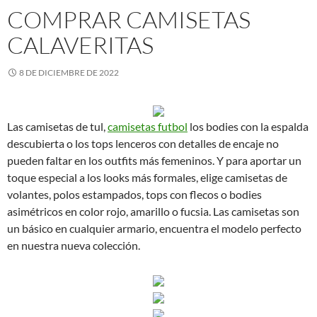
COMPRAR CAMISETAS
CALAVERITAS
8 DE DICIEMBRE DE 2022
Las camisetas de tul,
camisetas futbol
los bodies con la espalda
descubierta o los tops lenceros con detalles de encaje no
pueden faltar en los outfits más femeninos. Y para aportar un
toque especial a los looks más formales, elige camisetas de
volantes, polos estampados, tops con flecos o bodies
asimétricos en color rojo, amarillo o fucsia. Las camisetas son
un básico en cualquier armario, encuentra el modelo perfecto
en nuestra nueva colección.