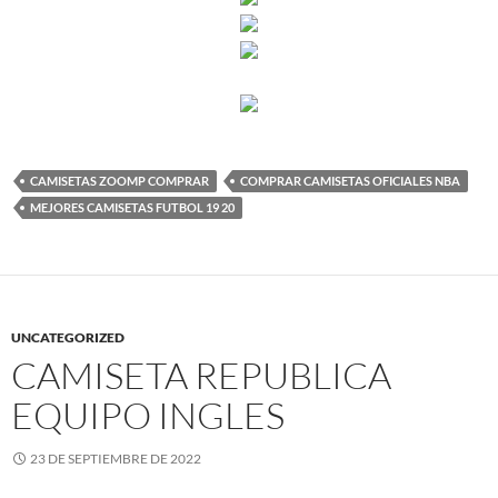
CAMISETAS ZOOMP COMPRAR
COMPRAR CAMISETAS OFICIALES NBA
MEJORES CAMISETAS FUTBOL 19 20
UNCATEGORIZED
CAMISETA REPUBLICA
EQUIPO INGLES
23 DE SEPTIEMBRE DE 2022