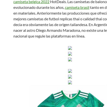
camiseta belgica 2022
HotDeals. Las camisetas de balonc
evolucionado durante los años,
camiseta brasil
tanto en 
en materiales. Anteriormente las producciones que ofrecí
mejores camisetas de futbol replicas thai o calidad thai c
decía era obviamente las de origen tailandesa. En Argenti
nacer al astro Diego Armando Maradona, no existe una ley
nacional que regule las plataformas en línea.