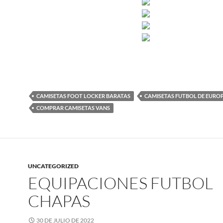
CAMISETAS FOOT LOCKER BARATAS
CAMISETAS FUTBOL DE EURO
COMPRAR CAMISETAS VANS
UNCATEGORIZED
EQUIPACIONES FUTBOL
CHAPAS
30 DE JULIO DE 2022