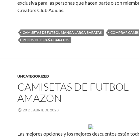
exclusiva para las personas que hacen parte o son miembr
Creators Club Adidas.
CAMISETAS DE FUTBOL MANGA LARGA BARATAS
COMPRAR CAMIS
POLOS DE ESPAÑA BARATOS
UNCATEGORIZED
CAMISETAS DE FUTBOL
AMAZON
20 DE ABRIL DE 2023
Las mejores opciones y los mejores descuentos están tod