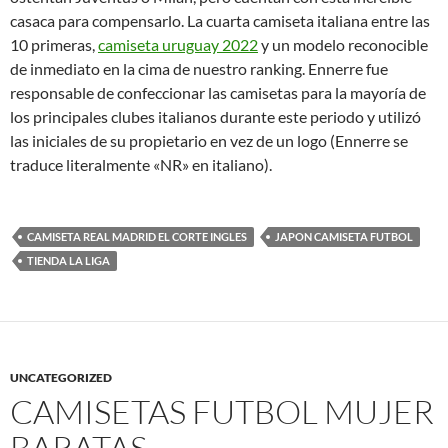
casaca para compensarlo. La cuarta camiseta italiana entre las
10 primeras,
camiseta uruguay 2022
y un modelo reconocible
de inmediato en la cima de nuestro ranking. Ennerre fue
responsable de confeccionar las camisetas para la mayoría de
los principales clubes italianos durante este periodo y utilizó
las iniciales de su propietario en vez de un logo (Ennerre se
traduce literalmente «NR» en italiano).
CAMISETA REAL MADRID EL CORTE INGLES
JAPON CAMISETA FUTBOL
TIENDA LA LIGA
UNCATEGORIZED
CAMISETAS FUTBOL MUJER
BARATAS