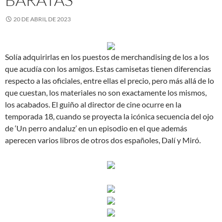
20 DE ABRIL DE 2023
Solía adquirirlas en los puestos de merchandising de los a los
que acudía con los amigos. Estas camisetas tienen diferencias
respecto a las oficiales, entre ellas el precio, pero más allá de lo
que cuestan, los materiales no son exactamente los mismos,
los acabados. El guiño al director de cine ocurre en la
temporada 18, cuando se proyecta la icónica secuencia del ojo
de ‘Un perro andaluz’ en un episodio en el que además
aperecen varios libros de otros dos españoles, Dalí y Miró.