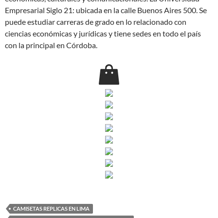
Empresarial Siglo 21: ubicada en la calle Buenos Aires 500. Se
puede estudiar carreras de grado en lo relacionado con
ciencias económicas y jurídicas y tiene sedes en todo el país
con la principal en Córdoba.
CAMISETAS REPLICAS EN LIMA