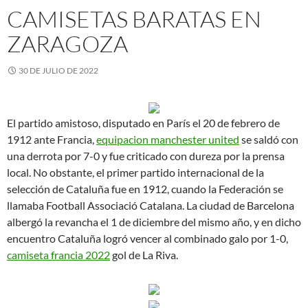
CAMISETAS BARATAS EN
ZARAGOZA
30 DE JULIO DE 2022
El partido amistoso, disputado en París el 20 de febrero de
1912 ante Francia,
equipacion manchester united
se saldó con
una derrota por 7-0 y fue criticado con dureza por la prensa
local. No obstante, el primer partido internacional de la
selección de Cataluña fue en 1912, cuando la Federación se
llamaba Football Associació Catalana. La ciudad de Barcelona
albergó la revancha el 1 de diciembre del mismo año, y en dicho
encuentro Cataluña logró vencer al combinado galo por 1-0,
camiseta francia 2022
gol de La Riva.