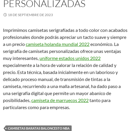
PERSONALIZADAS
18 DE SEPTIEMBRE DE 2023
Imprimimos camisetas serigrafíadas a todo color con acabados
profesionales donde podrás apreciar un tacto suave y siempre
a un precio
camiseta holanda mundial 2022
económico. La
serigrafía de camisetas personalizadas ofrece unas ventajas
muy interesantes,
uniforme estados unidos 2022
especialmente a la hora de valorar la relación de calidad y
precio. Esta técnica, basada inicialmente en un laborioso y
delicado proceso manual, de transmisión de tintas a la
camiseta, recurriendo a una malla artesanal, ha dado paso a
una serigrafía digital que permite un mayor abanico de
posibilidades,
camiseta de marruecos 2022
tanto para
particulares como para empresas.
CAMISETAS BARATAS BALONCESTO NBA