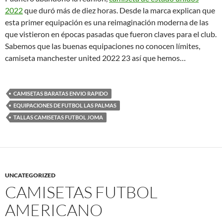
2022
que duró más de diez horas. Desde la marca explican que
esta primer equipación es una reimaginación moderna de las
que vistieron en épocas pasadas que fueron claves para el club.
Sabemos que las buenas equipaciones no conocen límites,
camiseta manchester united 2022 23 así que hemos…
CAMISETAS BARATAS ENVIO RAPIDO
EQUIPACIONES DE FUTBOL LAS PALMAS
TALLAS CAMISETAS FUTBOL JOMA
UNCATEGORIZED
CAMISETAS FUTBOL
AMERICANO