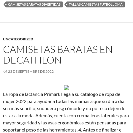
CAMISETAS BARATAS DIVERTIDAS
TALLAS CAMISETAS FUTBOL JOMA
UNCATEGORIZED
CAMISETAS BARATAS EN
DECATHLON
23 DE SEPTIEMBRE DE 2022
La ropa de lactancia Primark llega a su catálogo de ropa de
mujer 2022 para ayudar a todas las mamás a que su día a día
sea más sencillo, sudadera psg cómodo y no por eso dejen de
estar a la moda. Además, cuenta con cremalleras laterales para
mayor seguridad y las asas ergonómicas están pensadas para
soportar el peso de las herramientas. 4. Antes de finalizar el