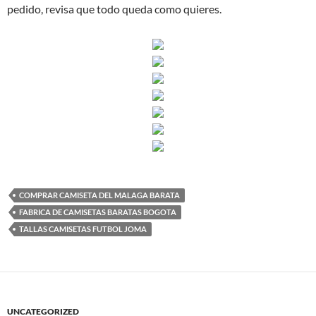
pedido, revisa que todo queda como quieres.
COMPRAR CAMISETA DEL MALAGA BARATA
FABRICA DE CAMISETAS BARATAS BOGOTA
TALLAS CAMISETAS FUTBOL JOMA
UNCATEGORIZED